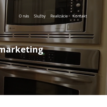
O nás
Služby
Realizácie
Kontakt
 marketing