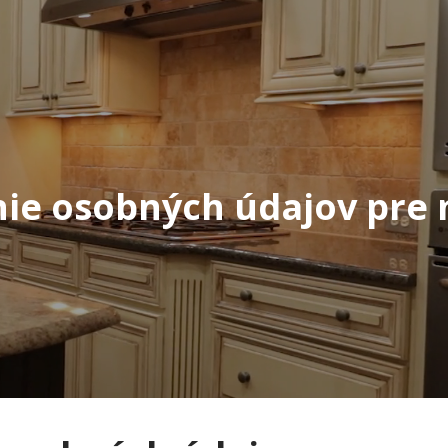
ie osobných údajov pre