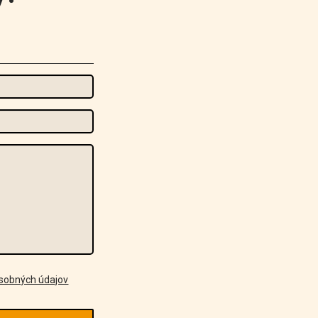
osobných údajov