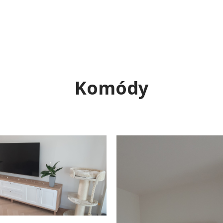
Komódy