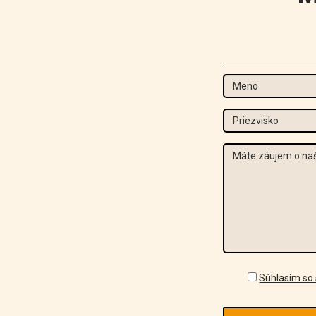
Súhlasím so