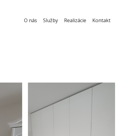
O nás
Služby
Realizácie
Kontakt