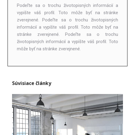
Podeľte sa o trochu životopisných informácií a
vypíšte váš profil. Toto môže byť na stránke
zverejnené. Podeľte sa o trochu životopisných
informácií a vypíšte váš profil. Toto môže byť na
stránke zverejnené. Podeľte sa o trochu
životopisných informácií a vypíšte váš profil. Toto
môže byť na stránke zverejnené.
Súvisiace články