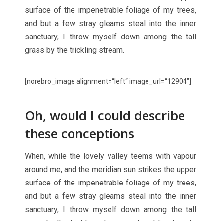
surface of the impenetrable foliage of my trees,
and but a few stray gleams steal into the inner
sanctuary, I throw myself down among the tall
grass by the trickling stream.
[norebro_image alignment=“left“ image_url=“12904″]
Oh, would I could describe
these conceptions
When, while the lovely valley teems with vapour
around me, and the meridian sun strikes the upper
surface of the impenetrable foliage of my trees,
and but a few stray gleams steal into the inner
sanctuary, I throw myself down among the tall