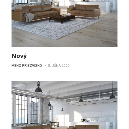
Nový
MENO PRIEZVISKO
-
8. JÚNA 2020