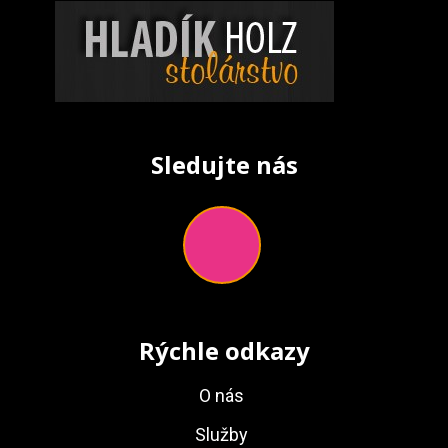
Sledujte nás
Rýchle odkazy
O nás
Služby