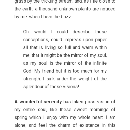
grass by the trickling stream; and, as I lie close to
the earth, a thousand unknown plants are noticed
by me: when I hear the buzz.
Oh, would I could describe these
conceptions, could impress upon paper
all that is living so full and warm within
me, that it might be the mirror of my soul,
as my soul is the mirror of the infinite
God! My friend but it is too much for my
strength. I sink under the weight of the
splendour of these visions!
A wonderful serenity
has taken possession of
my entire soul, like these sweet mornings of
spring which I enjoy with my whole heart. I am
alone, and feel the charm of existence in this