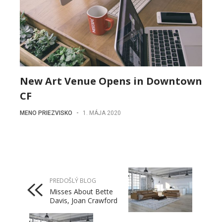
New Art Venue Opens in Downtown
CF
MENO PRIEZVISKO
-
1. MÁJA 2020
PREDOŠLÝ BLOG
Misses About Bette
Davis, Joan Crawford