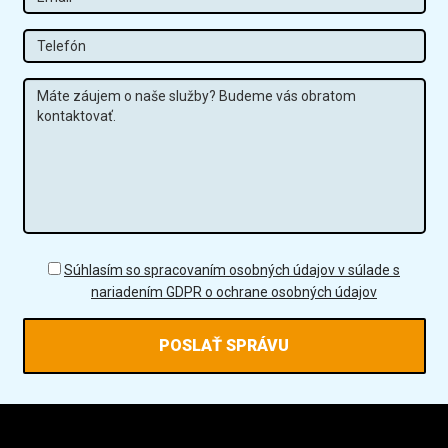
Tel
Správa
GDPR
Súhlasím so spracovaním osobných údajov v súlade s
nariadením GDPR o ochrane osobných údajov